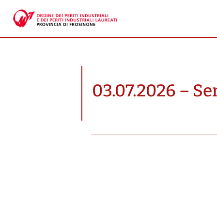
03.07.2026 – Sem