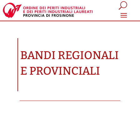
BANDI REGIONALI
E PROVINCIALI