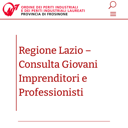
Regione Lazio –
Consulta Giovani
Imprenditori e
Professionisti