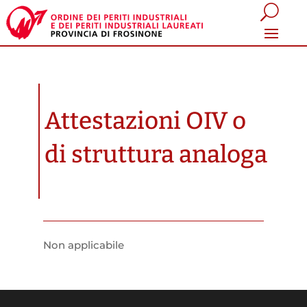
Attestazioni OIV o
di struttura analoga
Non applicabile