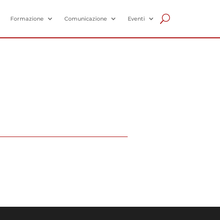
Formazione
Comunicazione
Eventi