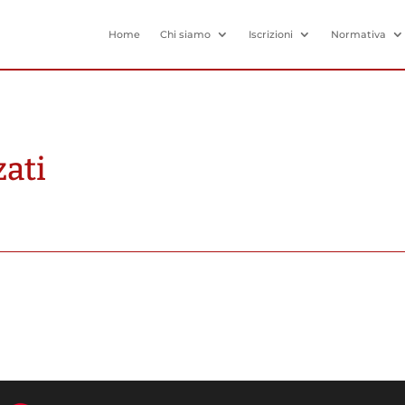
Home
Chi siamo
Iscrizioni
Normativa
zati