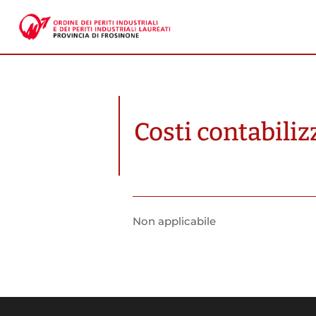
Costi contabiliz
Non applicabile