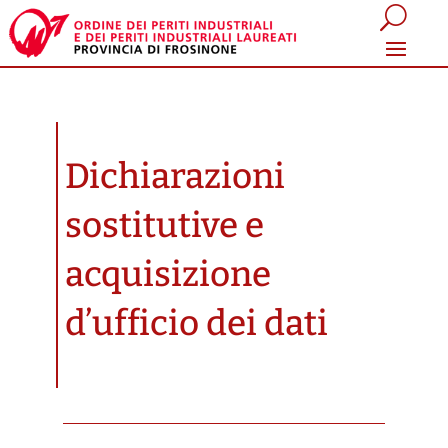
Dichiarazioni
sostitutive e
acquisizione
d’ufficio dei dati