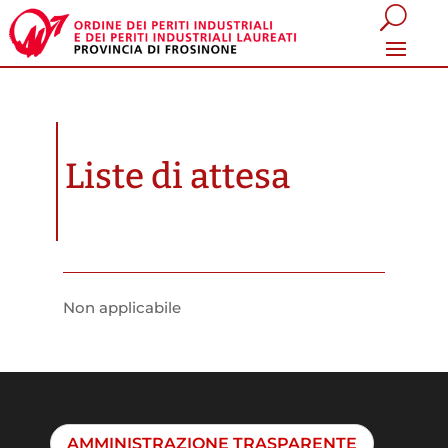
Liste di attesa
Non applicabile
AMMINISTRAZIONE TRASPARENTE