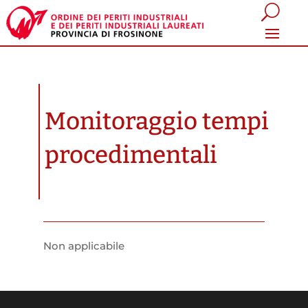
Monitoraggio tempi
procedimentali
Non applicabile