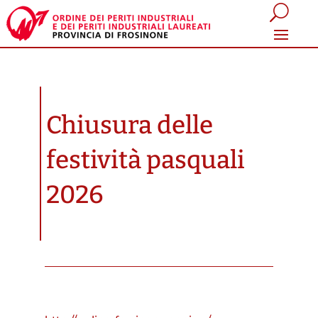
Chiusura delle
festività pasquali
2026