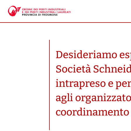
Desideriamo esp
Società Schneid
intrapreso e per
agli organizzato
coordinamento