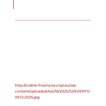
http://ordine-frosinone.cnpi.eu/wp-
content/uploads/sites/16/2025/12/EVENTO-
09.12.2025.jpg