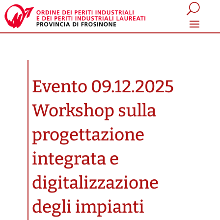
Evento 09.12.2025
Workshop sulla
progettazione
integrata e
digitalizzazione
degli impianti